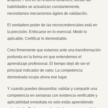
habilidades se actualizan constantemente,
necesitamos mecanismos ágiles de validación.
El verdadero poder de las microcredenciales está en
la precisión. Enfocarse en lo esencial. Medir lo
aplicable. Certificar lo demostrable.
Creo firmemente que estamos ante una transformación
profunda en la forma en que entendemos el
aprendizaje profesional. El tiempo dejó de ser el
principal indicador de valor. La competencia
demostrada ocupa ahora ese lugar.
Y cuando puedes desarrollar, validar y compartir una
competencia en semanas con evidencia verificable y
aplicabilidad inmediata no solo estás aprendiendo