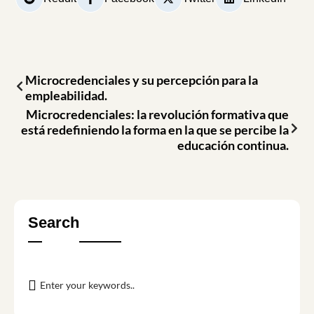
Microcredenciales y su percepción para la
empleabilidad.
Microcredenciales: la revolución formativa que
está redefiniendo la forma en la que se percibe la
educación continua.
Search