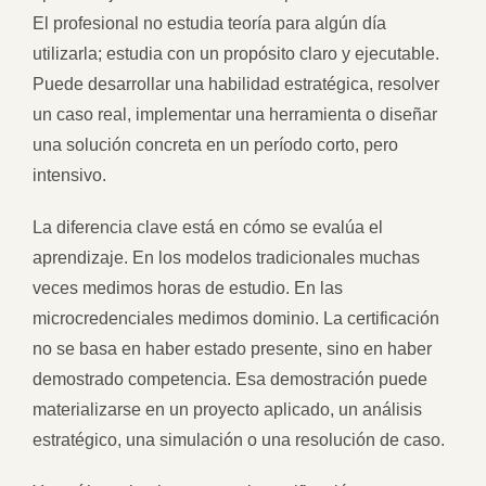
El profesional no estudia teoría para algún día
utilizarla; estudia con un propósito claro y ejecutable.
Puede desarrollar una habilidad estratégica, resolver
un caso real, implementar una herramienta o diseñar
una solución concreta en un período corto, pero
intensivo.
La diferencia clave está en cómo se evalúa el
aprendizaje. En los modelos tradicionales muchas
veces medimos horas de estudio. En las
microcredenciales medimos dominio. La certificación
no se basa en haber estado presente, sino en haber
demostrado competencia. Esa demostración puede
materializarse en un proyecto aplicado, un análisis
estratégico, una simulación o una resolución de caso.