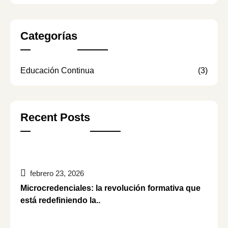
Categorías
Educación Continua
(3)
Recent Posts
febrero 23, 2026
Microcredenciales: la revolución formativa que
está redefiniendo la..