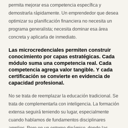
permita mejorar esa competencia específica y
demostrarla rápidamente. Un emprendedor que desea
optimizar su planificación financiera no necesita un
programa generalista; necesita dominar esa área
concreta y aplicarla de inmediato.
Las microcredenciales permiten construir
conocimiento por capas estratégicas. Cada
módulo suma una competencia real. Cada
competencia agrega valor tangible. Y cada
certificación se convierte en evidencia de
capacidad profesional.
No se trata de reemplazar la educación tradicional. Se
trata de complementarla con inteligencia. La formación
extensa seguirá teniendo su lugar, especialmente
cuando hablamos de fundamentos disciplinares
amplios. Pero en un entorno dinámico, donde las