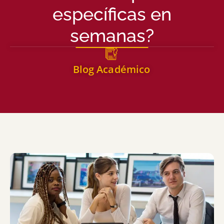
específicas en
semanas?
Blog Académico