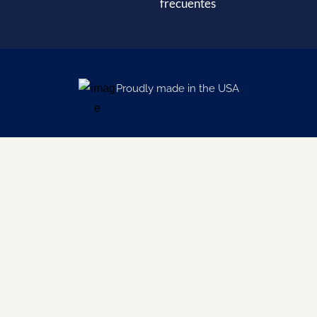
frecuentes
Proudly made in the USA