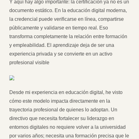
Y aquí hay algo importante: la certificación ya no es un
documento estático. En la educación digital moderna,
la credencial puede verificarse en línea, compartirse
públicamente y validarse en tiempo real. Eso
transforma completamente la relación entre formación
y empleabilidad. El aprendizaje deja de ser una
experiencia privada y se convierte en un activo
profesional visible
Desde mi experiencia en educación digital, he visto
cómo este modelo impacta directamente en la
trayectoria profesional de quienes lo adoptan. Un
directivo que necesita fortalecer su liderazgo en
entornos digitales no requiere volver a la universidad
por varios años; necesita una formación precisa que le