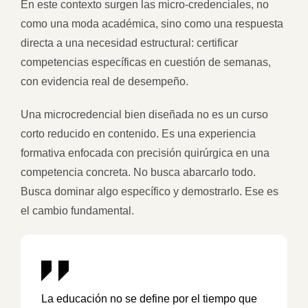
En este contexto surgen las micro-credenciales, no
como una moda académica, sino como una respuesta
directa a una necesidad estructural: certificar
competencias específicas en cuestión de semanas,
con evidencia real de desempeño.
Una microcredencial bien diseñada no es un curso
corto reducido en contenido. Es una experiencia
formativa enfocada con precisión quirúrgica en una
competencia concreta. No busca abarcarlo todo.
Busca dominar algo específico y demostrarlo. Ese es
el cambio fundamental.
La educación no se define por el tiempo que