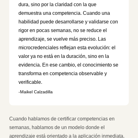
dura, sino por la claridad con la que
demuestra una competencia. Cuando una
habilidad puede desarrollarse y validarse con
rigor en pocas semanas, no se reduce el
aprendizaje, se vuelve más preciso. Las
microcredenciales reflejan esta evolución: el
valor ya no está en la duración, sino en la
evidencia. En ese cambio, el conocimiento se
transforma en competencia observable y
verificable.
Maikel Calzadilla
Cuando hablamos de certificar competencias en
semanas, hablamos de un modelo donde el
aprendizaje está orientado a la aplicación inmediata.