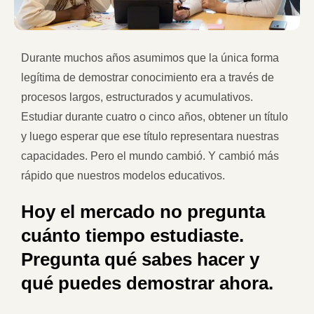
Durante muchos años asumimos que la única forma
legítima de demostrar conocimiento era a través de
procesos largos, estructurados y acumulativos.
Estudiar durante cuatro o cinco años, obtener un título
y luego esperar que ese título representara nuestras
capacidades. Pero el mundo cambió. Y cambió más
rápido que nuestros modelos educativos.
Hoy el mercado no pregunta
cuánto tiempo estudiaste.
Pregunta qué sabes hacer y
qué puedes demostrar ahora.