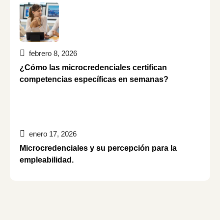
febrero 8, 2026
¿Cómo las microcredenciales certifican
competencias específicas en semanas?
enero 17, 2026
Microcredenciales y su percepción para la
empleabilidad.