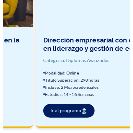
Dirección empresarial con énfasis
en liderazgo y gestión de equipo
Categoría: Diplomas Avanzados
Modalidad: Online
Título Superación: 290 horas
Incluye: 2 Microcredenciales
Estudios: 14 - 16 Semanas
Ir al programa