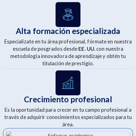
Alta formación especializada
Especialízate en tu área profesional, fórmate en nuestra
escuela de posgrados desde
EE. UU.
con nuestra
metodología innovadora de aprendizaje y obtén tu
titulación de prestigio.
Crecimiento profesional
Es la oportunidad para crecer en tu campo profesional a
través de adquirir conocimientos especializados para tu
área.