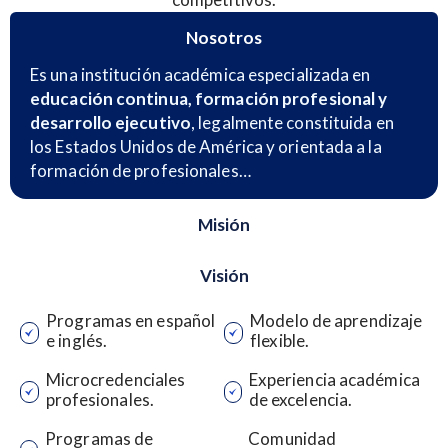
Nosotros
Es una institución académica especializada en
educación continua, formación profesional y
desarrollo ejecutivo
, legalmente constituida en
los Estados Unidos de América y orientada a la
formación de profesionales…
Misión
Visión
Programas en español
Modelo de aprendizaje
e inglés.
flexible.
Microcredenciales
Experiencia académica
profesionales.
de excelencia.
Programas de
Comunidad