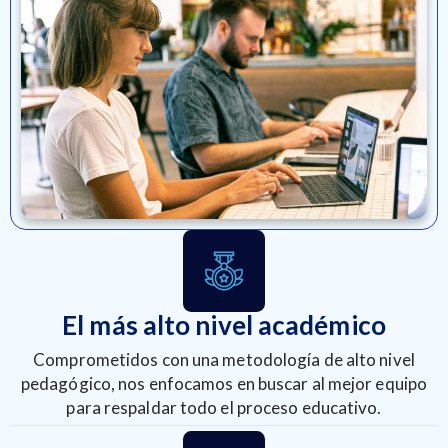
El más alto nivel académico
Comprometidos con una metodología de alto nivel
pedagógico, nos enfocamos en buscar al mejor equipo
para respaldar todo el proceso educativo.