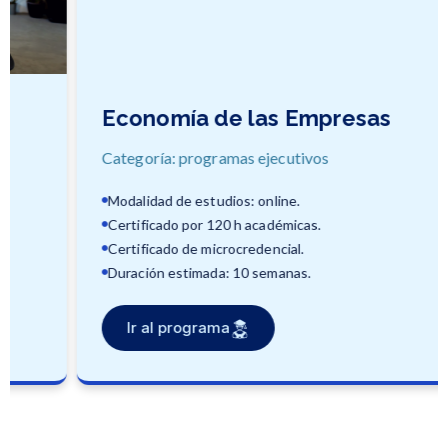
Economía de las Empresas
Categoría: programas ejecutivos
Modalidad de estudios: online.
Certificado por 120 h académicas.
Certificado de microcredencial.
Duración estimada: 10 semanas.
Ir al programa