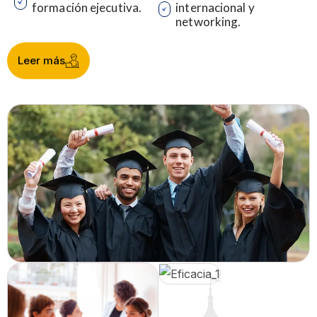
formación ejecutiva.
internacional y
networking.
Leer más