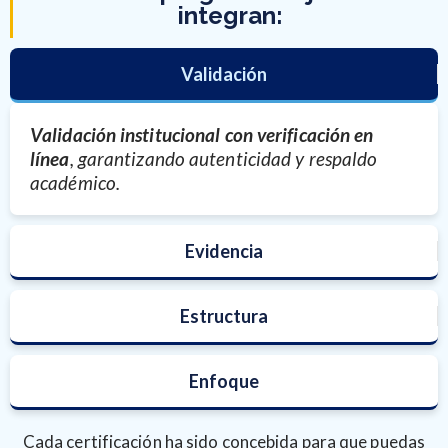
integran:
Validación
Validación institucional con verificación en
línea
, garantizando autenticidad y respaldo
académico.
Evidencia
Estructura
Enfoque
Cada certificación ha sido concebida para que puedas