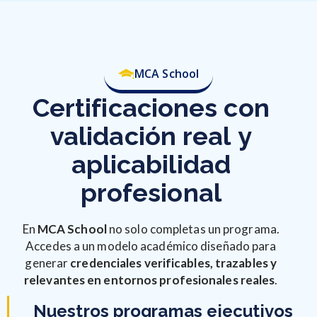
MCA School
Certificaciones
con
validación
real
y
aplicabilidad
profesional
En
MCA School
no solo completas un programa.
Accedes a un modelo académico diseñado para
generar
credenciales verificables, trazables y
relevantes en entornos profesionales reales
.
Nuestros programas ejecutivos