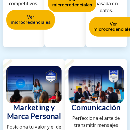
competitivos.
basada en
microcredenciales
datos.
Ver
microcredenciales
Ver
microcredencial
Marketing
y
Comunicación
Marca
Personal
Perfecciona el arte de
transmitir mensajes
Posiciona tu valor y el de