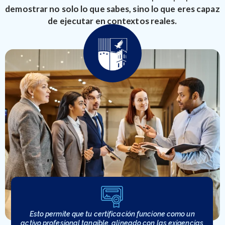
demostrar no solo lo que sabes, sino lo que eres capaz
de ejecutar en contextos reales.
Esto permite que tu certificación funcione como un
activo profesional tangible, alineado con las exigencias