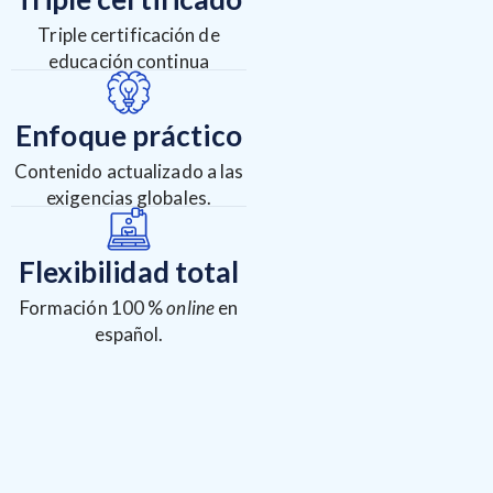
Triple certificación de
educación continua
Enfoque práctico
Contenido actualizado a las
exigencias globales.
Flexibilidad total
Formación 100 %
online
en
español.