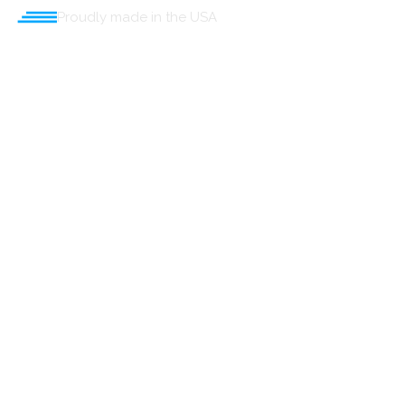
Proudly made in the USA