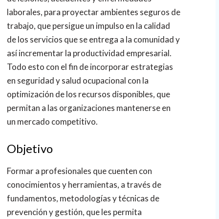
laborales, para proyectar ambientes seguros de
trabajo, que persigue un impulso en la calidad
de los servicios que se entrega a la comunidad y
así incrementar la productividad empresarial.
Todo esto con el fin de incorporar estrategias
en seguridad y salud ocupacional con la
optimización de los recursos disponibles, que
permitan a las organizaciones mantenerse en
un mercado competitivo.
Objetivo
Formar a profesionales que cuenten con
conocimientos y herramientas, a través de
fundamentos, metodologías y técnicas de
prevención y gestión, que les permita