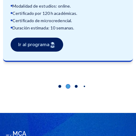
Modalidad de estudios: online.
Certificado por 120 h académicas.
Certificado de microcredencial.
Duración estimada: 10 semanas.
Ir al programa
MCA