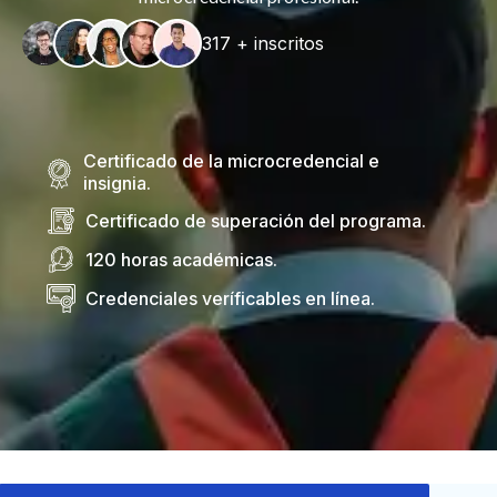
317 + inscritos
Certificado de la microcredencial e
insignia.
Certificado de superación del programa.
120 horas académicas.
Credenciales veríficables en línea.