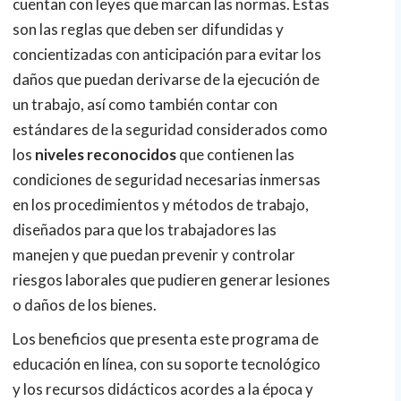
cuentan con leyes que marcan las normas. Estas
son las reglas que deben ser difundidas y
concientizadas con anticipación para evitar los
daños que puedan derivarse de la ejecución de
un trabajo, así como también contar con
estándares de la seguridad considerados como
los
niveles reconocidos
que contienen las
condiciones de seguridad necesarias inmersas
en los procedimientos y métodos de trabajo,
diseñados para que los trabajadores las
manejen y que puedan prevenir y controlar
riesgos laborales que pudieren generar lesiones
o daños de los bienes.
Los beneficios que presenta este programa de
educación en línea, con su soporte tecnológico
y los recursos didácticos acordes a la época y