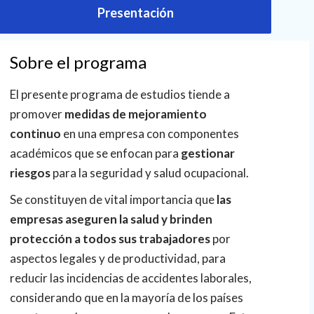
Presentación
Sobre el programa
El presente programa de estudios tiende a
promover
medidas de mejoramiento
continuo
en una empresa con componentes
académicos que se enfocan para
gestionar
riesgos
para la seguridad y salud ocupacional.
Se constituyen de vital importancia que
las
empresas aseguren la salud y brinden
protección a todos sus trabajadores
por
aspectos legales y de productividad, para
reducir las incidencias de accidentes laborales,
considerando que en la mayoría de los países