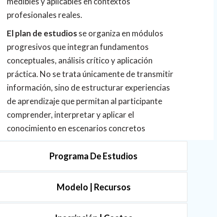
medibles y aplicables en contextos
profesionales reales.
El plan de estudios
se organiza en módulos
progresivos que integran fundamentos
conceptuales, análisis crítico y aplicación
práctica. No se trata únicamente de transmitir
información, sino de estructurar experiencias
de aprendizaje que permitan al participante
comprender, interpretar y aplicar el
conocimiento en escenarios concretos
Programa De Estudios
Modelo | Recursos