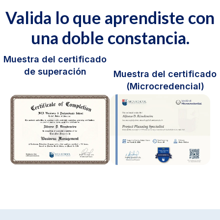
Valida
lo
que
aprendiste
con
una
doble
constancia.
Muestra del certificado
de superación
Muestra del certificado
(Microcredencial)