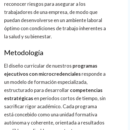
reconocer riesgos para asegurar a los
trabajadores de una empresa, de modo que
puedan desenvolverse en un ambiente laboral
óptimo con condiciones de trabajo inherentes a
la salud y su bienestar.
Metodología
El diseño curricular de nuestros
programas
ejecutivos con
microcredenciales
responde a
un modelo de formación especializada,
estructurado para desarrollar
competencias
estratégicas
en periodos cortos de tiempo, sin
sacrificar rigor académico. Cada programa
está concebido como una unidad formativa
autónoma y coherente, orientada a resultados