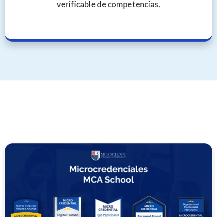
verificable de competencias.