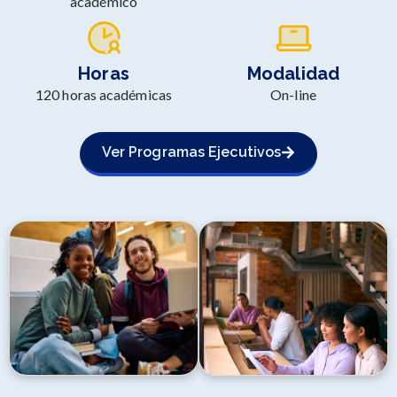
académico
Horas
Modalidad
120 horas académicas
On-line
Ver Programas Ejecutivos