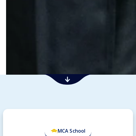
MCA School