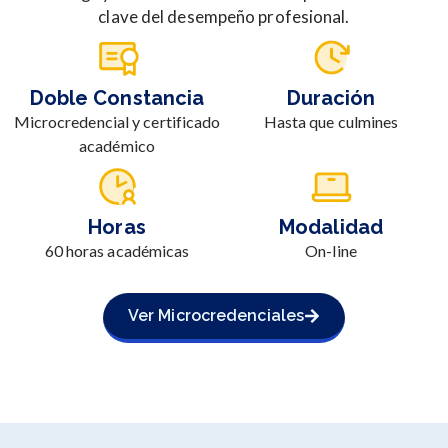
clave del desempeño profesional.
Doble Constancia
Duración
Microcredencial y certificado
Hasta que culmines
académico
Horas
Modalidad
60 horas académicas
On-line
Ver Microcredenciales