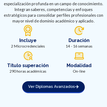
especialización profunda en un campo de conocimiento.
Integran saberes, competencias y enfoques
estratégicos para consolidar perfiles profesionales con
mayor nivel de dominio académico y aplicado.
Incluye
Duración
2 Microcredenciales
14 - 16 semanas
Título superación
Modalidad
290 horas académicas
On-line
Ver Diplomas Avanzados