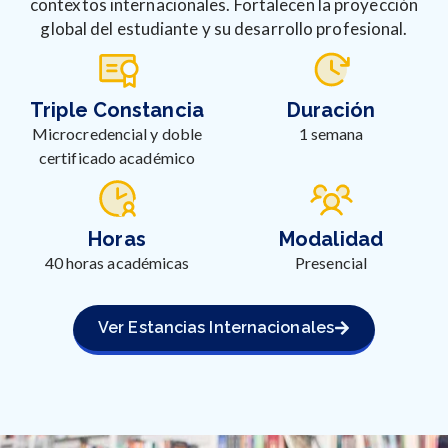
contextos internacionales. Fortalecen la proyección
global del estudiante y su desarrollo profesional.
Triple Constancia
Duración
Microcredencial y doble
1 semana
certificado académico
Horas
Modalidad
40 horas académicas
Presencial
Ver Estancias Internacionales