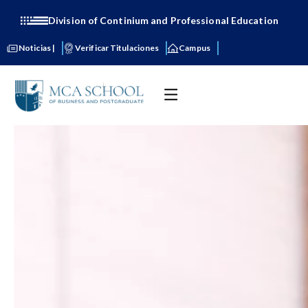
Division of Continium and Professional Education
Noticias |
Verificar Titulaciones
Campus