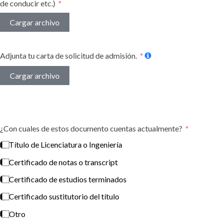
de conducir etc.)
Cargar archivo
Adjunta tu carta de solicitud de admisión.
Cargar archivo
¿Con cuales de estos documento cuentas actualmente?
Título de Licenciatura o Ingeniería
Certificado de notas o transcript
Certificado de estudios terminados
Certificado sustitutorio del título
Otro