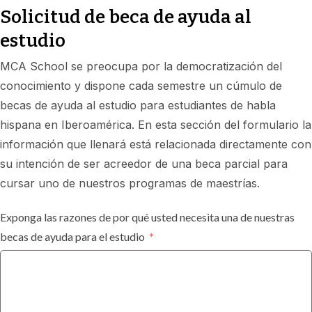
Solicitud de beca de ayuda al
estudio
MCA School se preocupa por la democratización del
conocimiento y dispone cada semestre un cúmulo de
becas de ayuda al estudio para estudiantes de habla
hispana en Iberoamérica. En esta sección del formulario la
información que llenará está relacionada directamente con
su intención de ser acreedor de una beca parcial para
cursar uno de nuestros programas de maestrías.
Exponga las razones de por qué usted necesita una de nuestras
becas de ayuda para el estudio