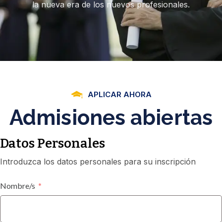
la nueva era de los nuevos profesionales.
APLICAR AHORA
Admisiones
abiertas
Datos Personales
Introduzca los datos personales para su inscripción
Nombre/s