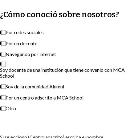
¿Cómo conoció sobre nosotros?
Por redes sociales
Por un docente
Navegando por internet
Soy docente de una institución que tiene convenio con MCA
School
Soy de la comunidad Alumni
Por un centro adscrito a MCA School
Otro
Si seleccionó (Centro adscrito) escriba el nombre