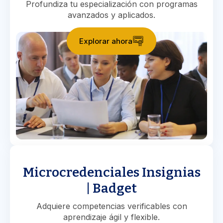
Profundiza tu especialización con programas
avanzados y aplicados.
Explorar ahora
Microcredenciales Insignias
| Badget
Adquiere competencias verificables con
aprendizaje ágil y flexible.