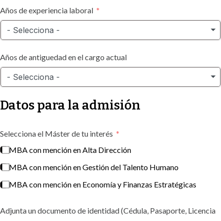
Años de experiencia laboral
- Selecciona -
Años de antiguedad en el cargo actual
- Selecciona -
Datos para la admisión
Selecciona el Máster de tu interés
MBA con mención en Alta Dirección
MBA con mención en Gestión del Talento Humano
MBA con mención en Economía y Finanzas Estratégicas
Adjunta un documento de identidad (Cédula, Pasaporte, Licencia