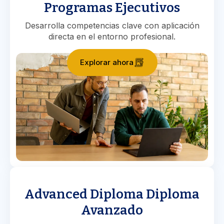
Programas Ejecutivos
Desarrolla competencias clave con aplicación
directa en el entorno profesional.
Explorar ahora
Advanced Diploma Diploma
Avanzado