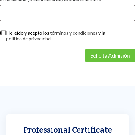
He leído y acepto los
términos y condiciones
y la
política de privacidad
Solicita Admisión
Professional Certificate