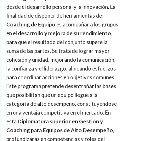
desde el desarrollo personal y la innovación. La
finalidad de disponer de herramientas de
Coaching de Equipo
es acompañar a los grupos
en el
desarrollo y mejora de su rendimiento
,
para que el resultado del conjunto supere la
suma de las partes. Se trata de lograr mayor
cohesión y unidad, mejorando la comunicación,
la confianza y el liderazgo, alineando esfuerzos
para coordinar acciones en objetivos comunes.
Este programa pretende desentrañar las bases
que posibilitan que un equipo llegue a la
categoría de alto desempeño, constituyéndose
en una ventaja competitiva en el mercado. En
esta
Diplomatura superior en Gestión y
Coaching para Equipos de Alto Desempeño
,
profundizarás en competencias y roles del