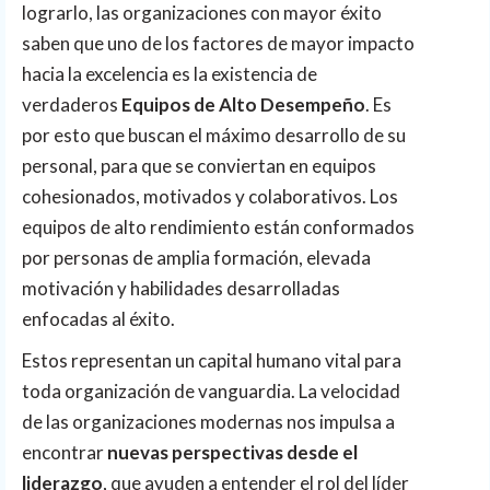
lograrlo, las organizaciones con mayor éxito
saben que uno de los factores de mayor impacto
hacia la excelencia es la existencia de
verdaderos
Equipos de Alto Desempeño
. Es
por esto que buscan el máximo desarrollo de su
personal, para que se conviertan en equipos
cohesionados, motivados y colaborativos. Los
equipos de alto rendimiento están conformados
por personas de amplia formación, elevada
motivación y habilidades desarrolladas
enfocadas al éxito.
Estos representan un capital humano vital para
toda organización de vanguardia. La velocidad
de las organizaciones modernas nos impulsa a
encontrar
nuevas perspectivas desde el
liderazgo
, que ayuden a entender el rol del líder