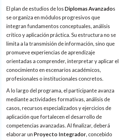
El plan de estudios de los
Diplomas Avanzado
s
se organiza en módulos progresivos que
integran fundamentos conceptuales, análisis
crítico y aplicación práctica. Su estructura no se
limita a la transmisión de información, sino que
promueve experiencias de aprendizaje
orientadas a comprender, interpretar y aplicar el
conocimiento en escenarios académicos,
profesionales o institucionales concretos.
A lo largo del programa, el participante avanza
mediante actividades formativas, análisis de
casos, recursos especializados y ejercicios de
aplicación que fortalecen el desarrollo de
competencias avanzadas. Al finalizar, deberá
elaborar un
Proyecto Integrador
, concebido