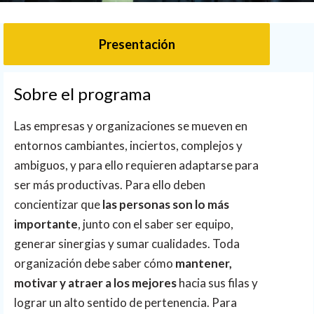
Presentación
Sobre el programa
Las empresas y organizaciones se mueven en
entornos cambiantes, inciertos, complejos y
ambiguos, y para ello requieren adaptarse para
ser más productivas. Para ello deben
concientizar que
las personas son lo más
importante
, junto con el saber ser equipo,
generar sinergias y sumar cualidades. Toda
organización debe saber cómo
mantener,
motivar y atraer a los mejores
hacia sus filas y
lograr un alto sentido de pertenencia. Para