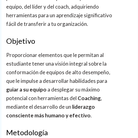
equipo, del líder y del coach, adquiriendo
herramientas para un aprendizaje significativo
fácil de transferir a tu organización.
Objetivo
Proporcionar elementos que le permitan al
estudiante tener una visión integral sobre la
conformación de equipos de alto desempeño,
que le impulse a desarrollar habilidades para
guiar a su equipo
a desplegar su máximo
potencial con herramientas del
Coaching
,
mediante el desarrollo de un
liderazgo
consciente más humano y efectivo
.
Metodología