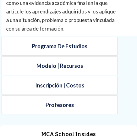
como una evidencia académica final en la que
articule los aprendizajes adquiridos y los aplique
a una situación, problema o propuesta vinculada
con su área de formación.
Programa De Estudios
Modelo | Recursos
Inscripción | Costos
Profesores
MCA School Insides